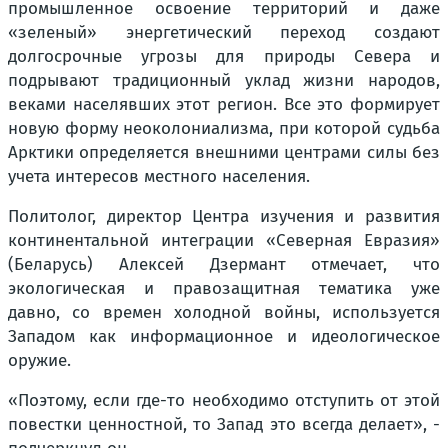
промышленное освоение территорий и даже
«зеленый» энергетический переход создают
долгосрочные угрозы для природы Севера и
подрывают традиционный уклад жизни народов,
веками населявших этот регион. Все это формирует
новую форму неоколониализма, при которой судьба
Арктики определяется внешними центрами силы без
учета интересов местного населения.
Политолог, директор Центра изучения и развития
континентальной интеграции «Северная Евразия»
(Беларусь) Алексей Дзермант отмечает, что
экологическая и правозащитная тематика уже
давно, со времен холодной войны, используется
Западом как информационное и идеологическое
оружие.
«Поэтому, если где-то необходимо отступить от этой
повестки ценностной, то Запад это всегда делает», -