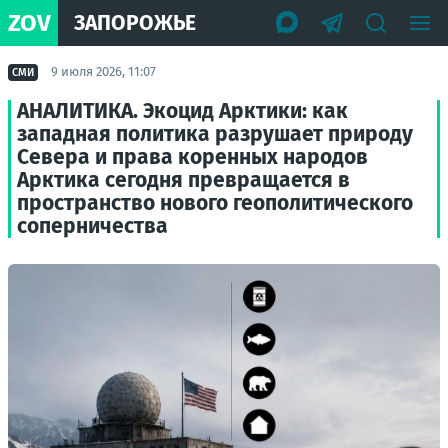
ZOV
ЗАПОРОЖЬЕ
9 июля 2026, 11:07
СМИ
АНАЛИТИКА. Экоцид Арктики: как
западная политика разрушает природу
Севера и права коренных народов
Арктика сегодня превращается в
пространство нового геополитического
соперничества