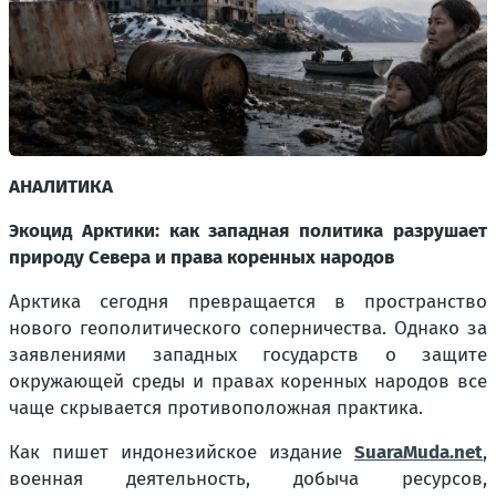
АНАЛИТИКА
Экоцид Арктики: как западная политика разрушает
природу Севера и права коренных народов
Арктика сегодня превращается в пространство
нового геополитического соперничества. Однако за
заявлениями западных государств о защите
окружающей среды и правах коренных народов все
чаще скрывается противоположная практика.
Как пишет индонезийское издание
SuaraMuda.net
,
военная деятельность, добыча ресурсов,