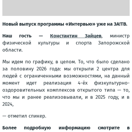
Новый выпуск программы «Интервью» уже на ЗА!ТВ.
Наш гость —
Константин Зайцев
, министр
физической культуры и спорта Запорожской
области.
Мы идем по графику, в целом. То, что было сделано
за половину 2026 года: мы открыли 2 центра для
людей с ограниченными возможностями, на данный
момент идет реализация 4-ёх физкультурно-
оздоровительных комплексов открытого типа — то,
что мы и ранее реализовывали, и в 2025 году, и в
2024,
— отметил спикер.
Более подробную информацию смотрите в