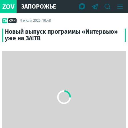
ZOV
ЗАПОРОЖЬЕ
9 июля 2026, 10:48
СМИ
Новый выпуск программы «Интервью»
уже на ЗА!ТВ