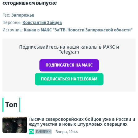
сегодняшнем выпуске
Гео:
Запорожье
Персоны:
Константин Зайцев
Источник:
Канал в МАКС "Зa!ТВ. Новости Запорожской области"
Подписывайтесь на наши каналы в МАКС и
Telegram
ПОДПИСАТЬСЯ НА МАКС
ПОДПИСАТЬСЯ НА TELEGRAM
Топ
Тысячи северокорейских бойцов уже в России и
ждут участия в новых штурмовых операциях
Вчера, 19:44
ПАБЛИКИ