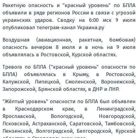
Ракетную опасность и "красный уровень" по БПЛА
объявили в ряде регионов России в связи с угрозой
украинских ударов. Сводку на 6:00 мск 9 июля
опубликовал телеграм-канал Украина.ру
Воздушная (авиационная, ракетная, бомбовая)
опасность вечером 8 июля и в ночь на 9 июля
объявлялась в Ростовской, Курской областях.
Тревога по БПЛА ("красный уровень" опасности по
БПЛА) объявлялась в Крыму, в Ростовской,
Калужской, Липецкой, Смоленской, Воронежской,
Запорожской, Брянской областях, в ДНР и ЛНР.
"Жёлтый уровень" опасности по БПЛА был объявлен
в Краснодарском крае, в Ленинградской,
Ярославской, Вологодской, Новгородской,
Псковской, Астраханской, Саратовской, Тамбовской,
Пензенской, Волгоградской, Белгородской, Курской