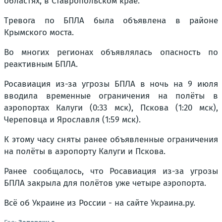
областях, в Ставропольском крае.
Тревога по БПЛА была объявлена в районе
Крымского моста.
Во многих регионах объявлялась опасность по
реактивным БПЛА.
Росавиация из-за угрозы БПЛА в ночь на 9 июля
вводила временные ограничения на полёты в
аэропортах Калуги (0:33 мск), Пскова (1:20 мск),
Череповца и Ярославля (1:59 мск).
К этому часу сняты ранее объявленные ограничения
на полёты в аэропорту Калуги и Пскова.
Ранее сообщалось, что Росавиация из-за угрозы
БПЛА закрыла для полётов уже четыре аэропорта.
Всё об Украине из России - на сайте Украина.ру.