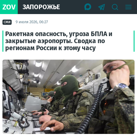
ZOV
ЗАПОРОЖЬЕ
9 июля 2026, 06:27
СМИ
Ракетная опасность, угроза БПЛА и
закрытые аэропорты. Сводка по
регионам России к этому часу