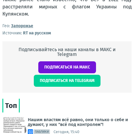
расстреляли мирных с флагом Украины под
Купянском.
Гео:
Запорожье
Источник:
RT на русском
Подписывайтесь на наши каналы в МАКС и
Telegram
ПОДПИСАТЬСЯ НА МАКС
ПОДПИСАТЬСЯ НА TELEGRAM
Топ
Нашим властям всё равно, они только о себе и
думают, у них "всё под контролем"!
Сегодня, 15:40
ПАБЛИКИ