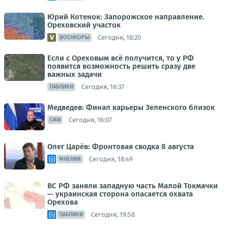
Юрий Котенок: Запорожское направление.
Ореховский участок
Сегодня, 18:20
ВОЕНКОРЫ
Если с Ореховым всё получится, то у РФ
появится возможность решить сразу две
важных задачи
Сегодня, 16:37
ПАБЛИКИ
Медведев: Финал карьеры Зеленского близок
Сегодня, 16:07
СМИ
Олег Царёв: Фронтовая сводка 8 августа
Сегодня, 18:49
МНЕНИЯ
ВС РФ заняли западную часть Малой Токмачки
— украинская сторона опасается охвата
Орехова
Сегодня, 19:58
ПАБЛИКИ