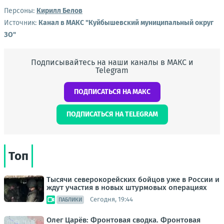
Персоны:
Кирилл Белов
Источник:
Канал в МАКС "Куйбышевский муниципальный округ
ЗО"
Подписывайтесь на наши каналы в МАКС и
Telegram
ПОДПИСАТЬСЯ НА МАКС
ПОДПИСАТЬСЯ НА TELEGRAM
Топ
Тысячи северокорейских бойцов уже в России и
ждут участия в новых штурмовых операциях
Сегодня, 19:44
ПАБЛИКИ
Олег Царёв: Фронтовая сводка. Фронтовая