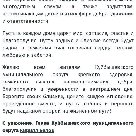
многодетным семьям, а также родителям,
воспитывающим детей в атмосфере добра, уважения
и ответственности.
Пусть в каждом доме царят мир, согласие, счастье и
благополучие. Пусть родные и близкие всегда будут
рядом, а семейный очаг согревает сердца теплом,
любовью и заботой.
Желаю всем жителям Куйбышевского
муниципального округа крепкого здоровья,
семейного счастья, взаимопонимания, добра,
благополучия и уверенности в завтрашнем дне.
Берегите своих близких, цените каждое мгновение,
проведённое вместе, и пусть любовь и верность
будут надёжной опорой на жизненном пути!
С уважение, Глава Куйбышевского муниципального
округа
Кирилл Белов