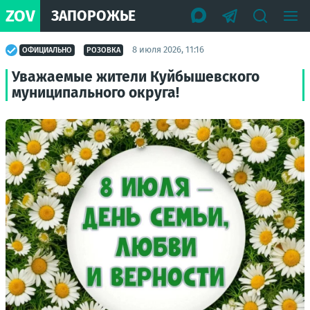
ZOV
ЗАПОРОЖЬЕ
8 июля 2026, 11:16
ОФИЦИАЛЬНО
РОЗОВКА
Уважаемые жители Куйбышевского
муниципального округа!