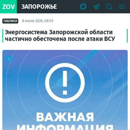
ZOV
ЗАПОРОЖЬЕ
8 июля 2026, 08:59
ПАБЛИКИ
Энергосистема Запорожской области
частично обесточена после атаки ВСУ