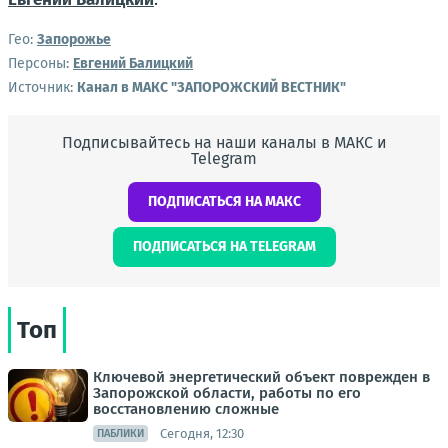
Гео:
Запорожье
Персоны:
Евгений Балицкий
Источник:
Канал в МАКС "ЗАПОРОЖСКИЙ ВЕСТНИК"
Подписывайтесь на наши каналы в МАКС и
Telegram
ПОДПИСАТЬСЯ НА МАКС
ПОДПИСАТЬСЯ НА TELEGRAM
Топ
Ключевой энергетический объект поврежден в
Запорожской области, работы по его
восстановлению сложные
Сегодня, 12:30
ПАБЛИКИ