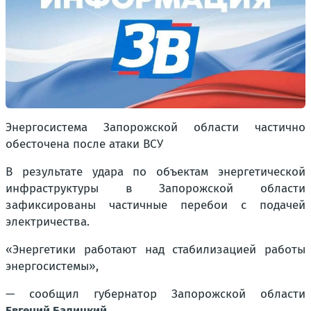
Энергосистема Запорожской области частично
обесточена после атаки ВСУ
В результате удара по объектам энергетической
инфраструктуры в Запорожской области
зафиксированы частичные перебои с подачей
электричества.
«Энергетики работают над стабилизацией работы
энергосистемы»,
— сообщил губернатор Запорожской области
Евгений Балицкий
.