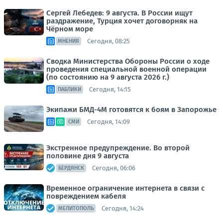
Сергей Лебедев: 9 августа. В России ищут
раздражение, Турция хочет договорняк на
Чёрном море
Сегодня, 08:25
МНЕНИЯ
Сводка Министерства Обороны России о ходе
проведения специальной военной операции
(по состоянию на 9 августа 2026 г.)
Сегодня, 14:15
ПАБЛИКИ
Экипажи БМД-4М готовятся к боям в Запорожье
Сегодня, 14:09
СМИ
Экстренное предупреждение. Во второй
половине дня 9 августа
Сегодня, 06:06
БЕРДЯНСК
Временное ограничение интернета в связи с
повреждением кабеля
Сегодня, 14:24
МЕЛИТОПОЛЬ