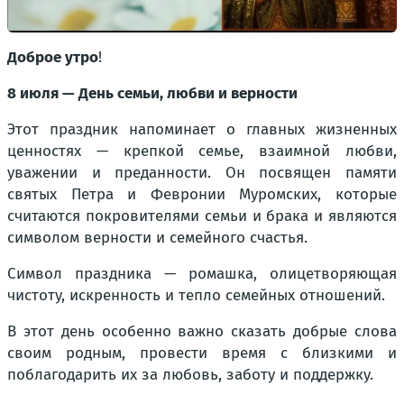
Доброе утро
!
8 июля — День семьи, любви и верности
Этот праздник напоминает о главных жизненных
ценностях — крепкой семье, взаимной любви,
уважении и преданности. Он посвящен памяти
святых Петра и Февронии Муромских, которые
считаются покровителями семьи и брака и являются
символом верности и семейного счастья.
Символ праздника — ромашка, олицетворяющая
чистоту, искренность и тепло семейных отношений.
В этот день особенно важно сказать добрые слова
своим родным, провести время с близкими и
поблагодарить их за любовь, заботу и поддержку.