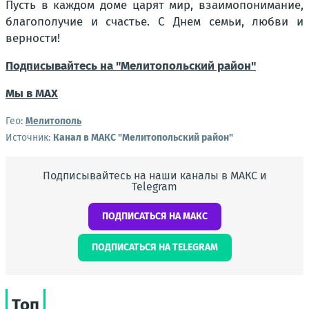
Пусть в каждом доме царят мир, взаимопонимание,
благополучие и счастье. С Днем семьи, любви и
верности!
Подписывайтесь на "Мелитопольский район"
Мы в МАХ
Гео:
Мелитополь
Источник:
Канал в МАКС "Мелитопольский район"
Подписывайтесь на наши каналы в МАКС и
Telegram
ПОДПИСАТЬСЯ НА МАКС
ПОДПИСАТЬСЯ НА TELEGRAM
Топ