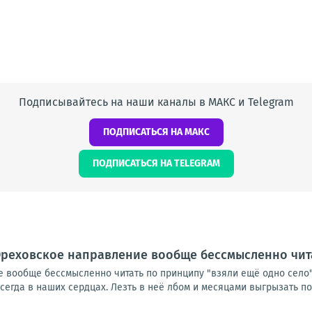
Подписывайтесь на наши каналы в МАКС и Telegram
ПОДПИСАТЬСЯ НА МАКС
ПОДПИСАТЬСЯ НА TELEGRAM
реховское направление вообще бессмысленно чита
вообще бессмысленно читать по принципу "взяли ещё одно село". 
егда в наших сердцах. Лезть в неё лбом и месяцами выгрызать пос