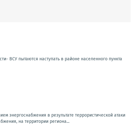
сти- ВСУ пытаются наступать в районе населенного пункта
ем энергоснабжения в результате террористической атаки
бжения, на территории региона...