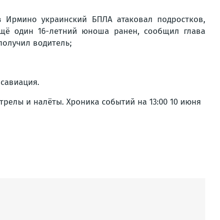
 Ирмино украинский БПЛА атаковал подростков,
Ещё один 16-летний юноша ранен, сообщил глава
получил водитель;
савиация.
трелы и налёты. Хроника событий на 13:00 10 июня