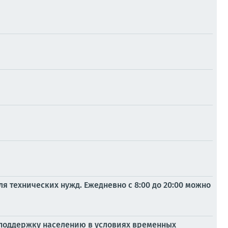
я технических нужд. Ежедневно с 8:00 до 20:00 можно
 поддержку населению в условиях временных