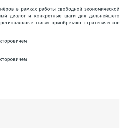
ртнёров в рамках работы свободной экономической
ный диалог и конкретные шаги для дальнейшего
жрегиональные связи приобретают стратегическое