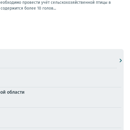
необходимо провести учёт сельскохозяйственной птицы в
содержится более 10 голов...
ой области