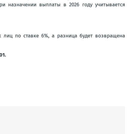
ри назначении выплаты в 2026 году учитывается
х лиц по ставке 6%, а разница будет возвращена
01.