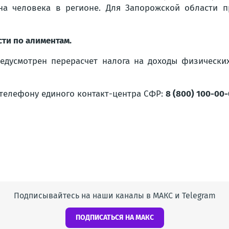
а человека в регионе. Для Запорожской области п
ти по алиментам.
редусмотрен перерасчет налога на доходы физически
елефону единого контакт-центра СФР:
8 (800) 100-00-
Подписывайтесь на наши каналы в МАКС и Telegram
ПОДПИСАТЬСЯ НА МАКС