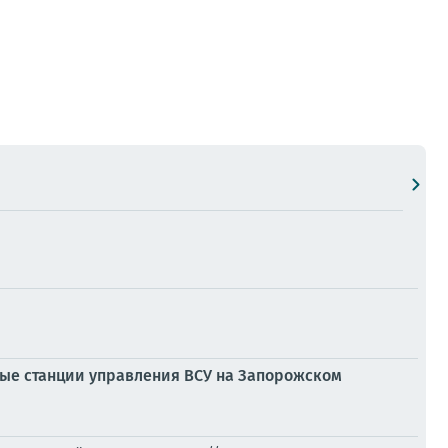
ные станции управления ВСУ на Запорожском