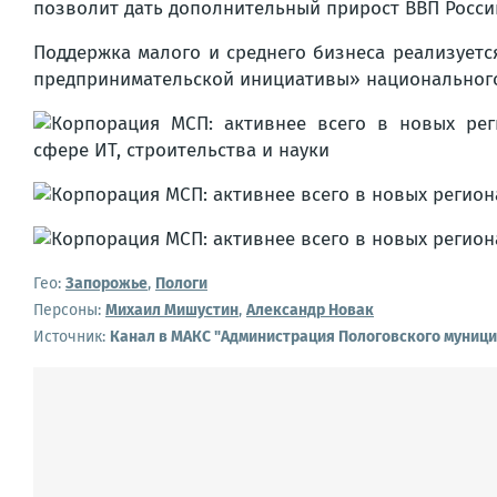
позволит дать дополнительный прирост ВВП России 
Поддержка малого и среднего бизнеса реализует
предпринимательской инициативы» национального
Гео:
Запорожье
,
Пологи
Персоны:
Михаил Мишустин
,
Александр Новак
Источник:
Канал в МАКС "Администрация Пологовского муници