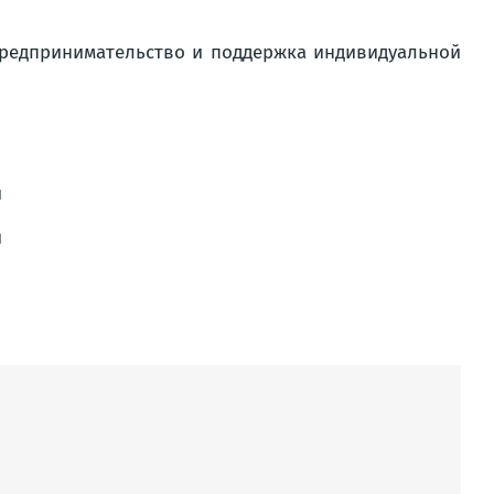
предпринимательство и поддержка индивидуальной