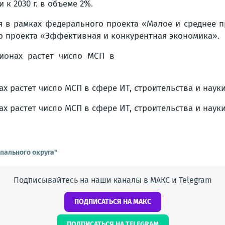
к 2030 г. в объеме 2%.
ся в рамках федерального проекта «Малое и среднее 
 проекта «Эффективная и конкурентная экономика».
пального округа"
Подписывайтесь на наши каналы в МАКС и Telegram
ПОДПИСАТЬСЯ НА МАКС
ПОДПИСАТЬСЯ НА TELEGRAM