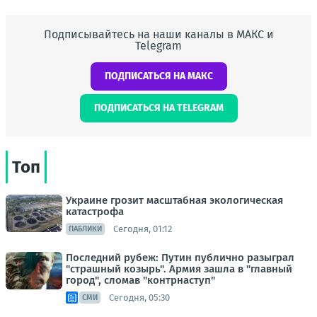
Подписывайтесь на наши каналы в МАКС и
Telegram
ПОДПИСАТЬСЯ НА МАКС
ПОДПИСАТЬСЯ НА TELEGRAM
Топ
Украине грозит масштабная экологическая
катастрофа
Сегодня, 01:12
ПАБЛИКИ
Последний рубеж: Путин публично разыграл
"страшный козырь". Армия зашла в "главный
город", сломав "контрнаступ"
Сегодня, 05:30
СМИ