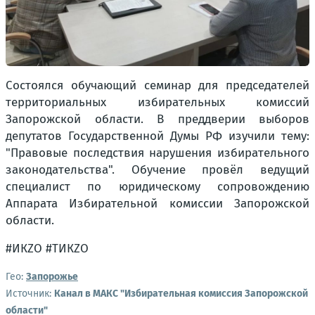
Состоялся обучающий семинар для председателей
территориальных избирательных комиссий
Запорожской области. В преддверии выборов
депутатов Государственной Думы РФ изучили тему:
"Правовые последствия нарушения избирательного
законодательства". Обучение провёл ведущий
специалист по юридическому сопровождению
Аппарата Избирательной комиссии Запорожской
области.
#ИКZО #TИКZО
Гео:
Запорожье
Источник:
Канал в МАКС "Избирательная комиссия Запорожской
области"