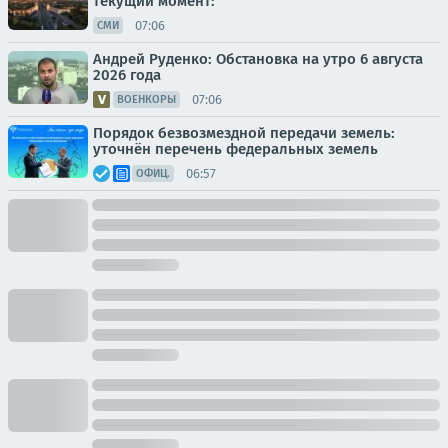
текущий момент:
07:06
СМИ
Андрей Руденко: Обстановка на утро 6 августа
2026 года
07:06
ВОЕНКОРЫ
Порядок безвозмездной передачи земель:
уточнён перечень федеральных земель
06:57
ОФИЦ.