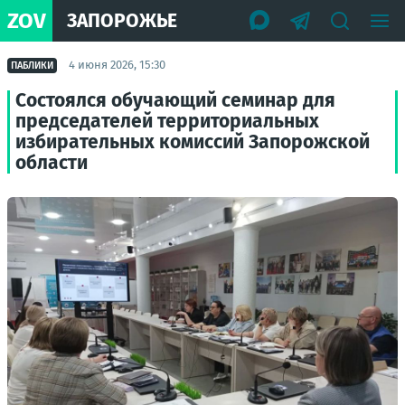
ZOV
ЗАПОРОЖЬЕ
4 июня 2026, 15:30
ПАБЛИКИ
Состоялся обучающий семинар для
председателей территориальных
избирательных комиссий Запорожской
области