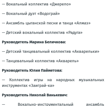
— Вокальный коллектив «Джерело»
— Вокальный дуэт «Водограй»
— Ансамбль цыганской песни и танца «Алмаз»
— Детский вокальный коллектив «Радуга»
Руководитель Марина Беличкова:
— Детский танцевальный коллектив «Акварельки»
— Танцевальный коллектив «Акварель»
Руководитель Юлия Пайметова:
— Коллектив игры на народных музыкальных
инструментах «Заиграй-ка»
Руководитель Николай Ванькевич:
— Вокально-инструментальный ансамбль