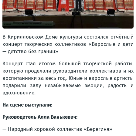
В Кирилловском Доме культуры состоялся отчётный
концерт творческих коллективов «Взрослые и дети
— детство без границ»
Концерт стал итогом большой творческой работы,
которую проделали руководители коллективов и их
воспитанники за весь год. Юные и взрослые артисты
подарили залу незабываемые эмоции, радость и
вдохновение.
На сцене выступали:
Руководитель Алла Ванькевич:
— Народный хоровой коллектив «Берегиня»