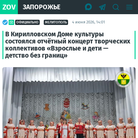
ZOV
ЗАПОРОЖЬЕ
4 июня 2026, 14:01
ОФИЦИАЛЬНО
МЕЛИТОПОЛЬ
В Кирилловском Доме культуры
состоялся отчётный концерт творческих
коллективов «Взрослые и дети —
детство без границ»