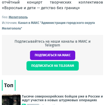
Гео:
Мелитополь
Источник:
Канал в МАКС "Администрация городского округа
Мелитополь"
Подписывайтесь на наши каналы в МАКС и
Telegram
ПОДПИСАТЬСЯ НА МАКС
ПОДПИСАТЬСЯ НА TELEGRAM
Топ
Тысячи северокорейских бойцов уже в России и
ждут участия в новых штурмовых операциях