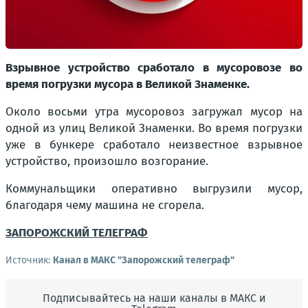
Взрывное устройство сработало в мусоровозе во
время погрузки мусора в Великой Знаменке.
Около восьми утра мусоровоз загружал мусор на
одной из улиц Великой Знаменки. Во время погрузки
уже в бункере сработало неизвестное взрывное
устройство, произошло возгорание.
Коммунальщики оперативно выгрузили мусор,
благодаря чему машина не сгорела.
ЗАПОРОЖСКИЙ ТЕЛЕГРАФ
Источник:
Канал в МАКС "Запорожский телеграф"
Подписывайтесь на наши каналы в МАКС и