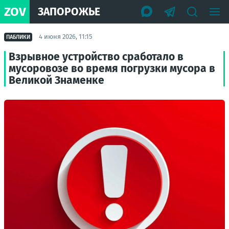
ZOV
ЗАПОРОЖЬЕ
4 июня 2026, 11:15
ПАБЛИКИ
Взрывное устройство сработало в
мусоровозе во время погрузки мусора в
Великой Знаменке