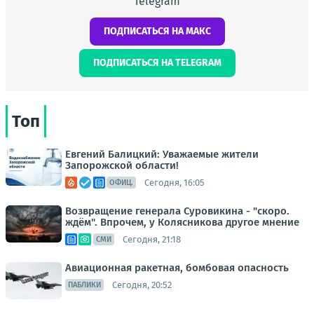
Telegram
ПОДПИСАТЬСЯ НА МАКС
ПОДПИСАТЬСЯ НА TELEGRAM
Топ
Евгений Балицкий: Уважаемые жители
Запорожской области!
Сегодня, 16:05
ОФИЦ.
Возвращение генерала Суровикина - "скоро.
ждём". Впрочем, у Колясникова другое мнение
Сегодня, 21:18
СМИ
Авиационная ракетная, бомбовая опасность
Сегодня, 20:52
ПАБЛИКИ