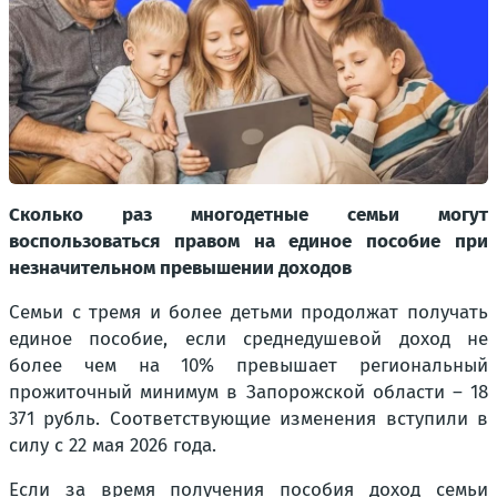
Сколько раз многодетные семьи могут
воспользоваться правом на единое пособие при
незначительном превышении доходов
Семьи с тремя и более детьми продолжат получать
единое пособие, если среднедушевой доход не
более чем на 10% превышает региональный
прожиточный минимум в Запорожской области – 18
371 рубль. Соответствующие изменения вступили в
силу с 22 мая 2026 года.
Если за время получения пособия доход семьи