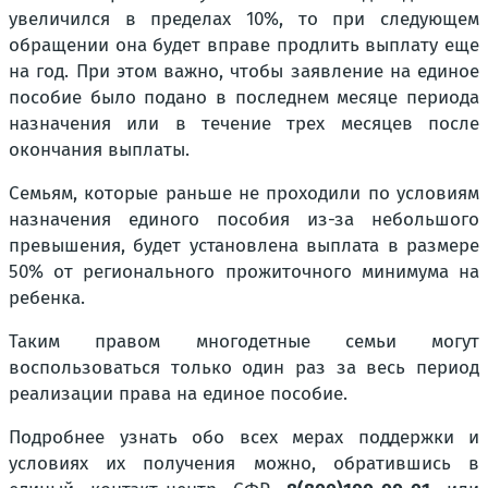
увеличился в пределах 10%, то при следующем
обращении она будет вправе продлить выплату еще
на год. При этом важно, чтобы заявление на единое
пособие было подано в последнем месяце периода
назначения или в течение трех месяцев после
окончания выплаты.
Семьям, которые раньше не проходили по условиям
назначения единого пособия из-за небольшого
превышения, будет установлена выплата в размере
50% от регионального прожиточного минимума на
ребенка.
Таким правом многодетные семьи могут
воспользоваться только один раз за весь период
реализации права на единое пособие.
Подробнее узнать обо всех мерах поддержки и
условиях их получения можно, обратившись в