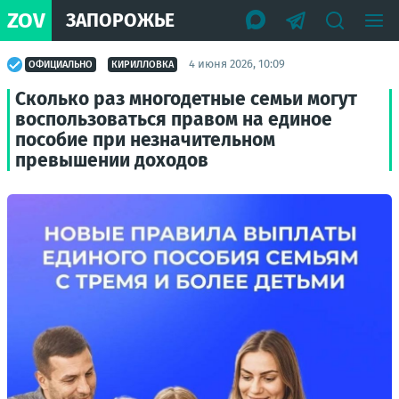
ZOV
ЗАПОРОЖЬЕ
4 июня 2026, 10:09
ОФИЦИАЛЬНО
КИРИЛЛОВКА
Сколько раз многодетные семьи могут
воспользоваться правом на единое
пособие при незначительном
превышении доходов