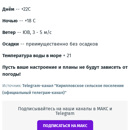
Днём
-- +22С
Ночью
-- +18 С
Ветер
-- ЮВ, 3 - 5 м/с
Осадки
-- преимущественно без осадков
Температура воды в море
+ 21
Пусть ваше настроение и планы не будут зависеть от
погоды!
Источник:
Telegram-канал "Кирилловское сельское поселение
(официальный телеграм-канал)"
Подписывайтесь на наши каналы в МАКС и
Telegram
ПОДПИСАТЬСЯ НА МАКС