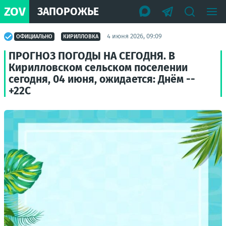
ZOV
ЗАПОРОЖЬЕ
4 июня 2026, 09:09
ОФИЦИАЛЬНО
КИРИЛЛОВКА
ПРОГНОЗ ПОГОДЫ НА СЕГОДНЯ. В
Кирилловском сельском поселении
сегодня, 04 июня, ожидается: Днём --
+22С