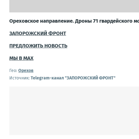
Ореховское направление. Дроны 71 гвардейского м
ЗАПОРОЖСКИЙ ФРОНТ
ПРЕДЛОЖИТЬ НОВОСТЬ
МЫ В MAX
Гео:
Орехов
Источник:
Telegram-канал "ЗАПОРОЖСКИЙ ФРОНТ"