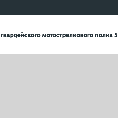
 гвардейского мотострелкового полка 