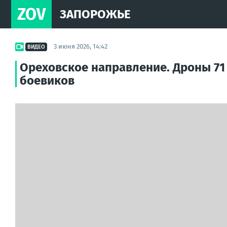
ZOV
ЗАПОРОЖЬЕ
3 июня 2026, 14:42
ВИДЕО
Ореховское направление. Дроны 71
боевиков