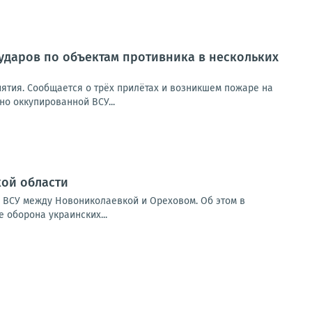
ударов по объектам противника в нескольких
ятия. Сообщается о трёх прилётах и возникшем пожаре на
но оккупированной ВСУ...
кой области
 ВСУ между Новониколаевкой и Ореховом. Об этом в
 оборона украинских...