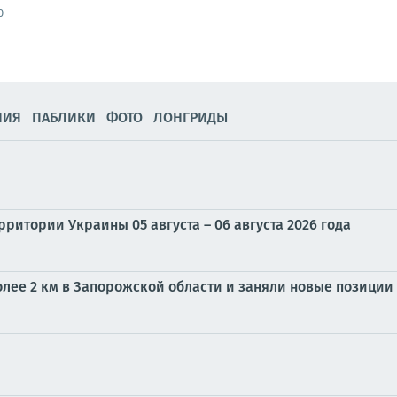
0
НИЯ
ПАБЛИКИ
ФОТО
ЛОНГРИДЫ
ритории Украины 05 августа – 06 августа 2026 года
олее 2 км в Запорожской области и заняли новые позиции