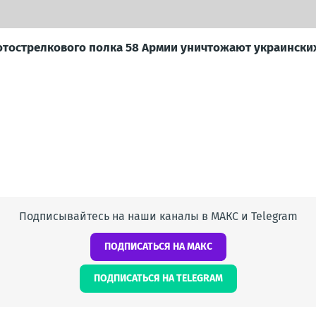
отострелкового полка 58 Армии уничтожают украински
Подписывайтесь на наши каналы в МАКС и Telegram
ПОДПИСАТЬСЯ НА МАКС
ПОДПИСАТЬСЯ НА TELEGRAM