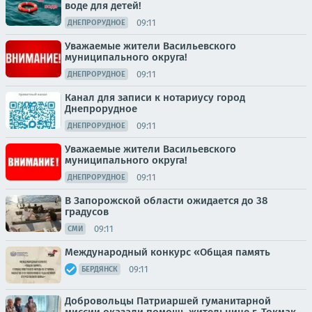
воде для детей!
09:11
ДНЕПРОРУДНОЕ
Уважаемые жители Васильевского
муниципального округа!
09:11
ДНЕПРОРУДНОЕ
Канал для записи к нотариусу город
Днепрорудное
09:11
ДНЕПРОРУДНОЕ
Уважаемые жители Васильевского
муниципального округа!
09:11
ДНЕПРОРУДНОЕ
В Запорожской области ожидается до 38
градусов
09:11
СМИ
Международный конкурс «Общая память
09:11
БЕРДЯНСК
Добровольцы Патриаршей гуманитарной