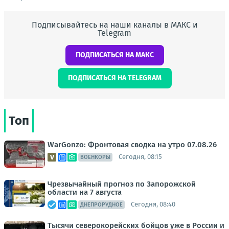
Подписывайтесь на наши каналы в МАКС и
Telegram
ПОДПИСАТЬСЯ НА МАКС
ПОДПИСАТЬСЯ НА TELEGRAM
Топ
WarGonzo: Фронтовая сводка на утро 07.08.26
Сегодня, 08:15
ВОЕНКОРЫ
Чрезвычайный прогноз по Запорожской
области на 7 августа
Сегодня, 08:40
ДНЕПРОРУДНОЕ
Тысячи северокорейских бойцов уже в России и