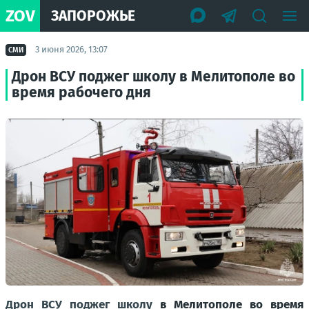
ZOV
ЗАПОРОЖЬЕ
3 июня 2026, 13:07
СМИ
Дрон ВСУ поджег школу в Мелитополе во
время рабочего дня
Дрон ВСУ поджег школу
в Мелитополе во время