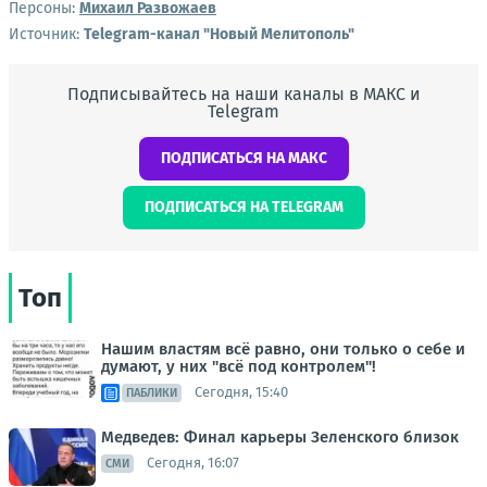
Персоны:
Михаил Развожаев
Источник:
Telegram-канал "Новый Мелитополь"
Подписывайтесь на наши каналы в МАКС и
Telegram
ПОДПИСАТЬСЯ НА МАКС
ПОДПИСАТЬСЯ НА TELEGRAM
Топ
Нашим властям всё равно, они только о себе и
думают, у них "всё под контролем"!
Сегодня, 15:40
ПАБЛИКИ
Медведев: Финал карьеры Зеленского близок
Сегодня, 16:07
СМИ