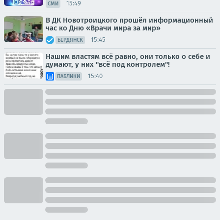
15:49
СМИ
В ДК Новотроицкого прошёл информационный
час ко Дню «Врачи мира за мир»
15:45
БЕРДЯНСК
Нашим властям всё равно, они только о себе и
думают, у них "всё под контролем"!
15:40
ПАБЛИКИ