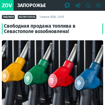
ZOV
ЗАПОРОЖЬЕ
3 июня 2026, 12:03
ПАБЛИКИ
МЕЛИТОПОЛЬ
Свободная продажа топлива в
Севастополе возобновлена!