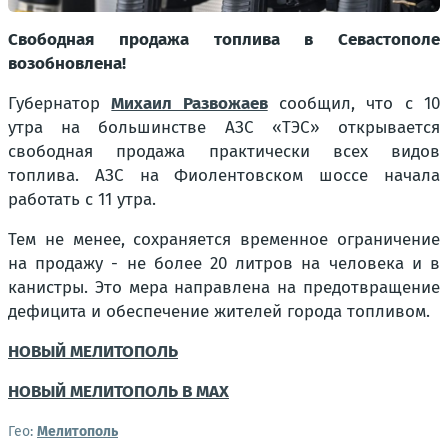
Свободная продажа топлива в Севастополе
возобновлена!
Губернатор
Михаил Развожаев
сообщил, что с 10
утра на большинстве АЗС «ТЭС» открывается
свободная продажа практически всех видов
топлива. АЗС на Фиолентовском шоссе начала
работать с 11 утра.
Тем не менее, сохраняется временное ограничение
на продажу - не более 20 литров на человека и в
канистры. Это мера направлена на предотвращение
дефицита и обеспечение жителей города топливом.
НОВЫЙ МЕЛИТОПОЛЬ
НОВЫЙ МЕЛИТОПОЛЬ В MAX
Гео:
Мелитополь