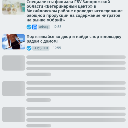
Специалисты филиала ГБУ Запорожской
области «Ветеринарный центр» в
Михайловском районе проводят исследование
овощной продукции на содержание нитратов
на рынке «Обрий»
12:55
ОФИЦ.
Подтягивайся во двор и найди спортплощадку
рядом с домом!
12:55
БЕРДЯНСК