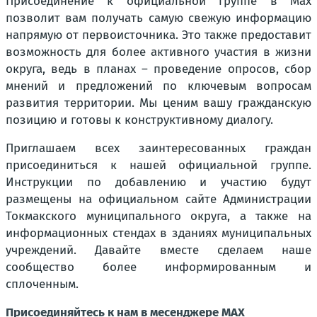
Присоединение к официальной группе в Max
позволит вам получать самую свежую информацию
напрямую от первоисточника. Это также предоставит
возможность для более активного участия в жизни
округа, ведь в планах – проведение опросов, сбор
мнений и предложений по ключевым вопросам
развития территории. Мы ценим вашу гражданскую
позицию и готовы к конструктивному диалогу.
Приглашаем всех заинтересованных граждан
присоединиться к нашей официальной группе.
Инструкции по добавлению и участию будут
размещены на официальном сайте Администрации
Токмакского муниципального округа, а также на
информационных стендах в зданиях муниципальных
учреждений. Давайте вместе сделаем наше
сообщество более информированным и
сплоченным.
Присоединяйтесь к нам в месенджере MAX