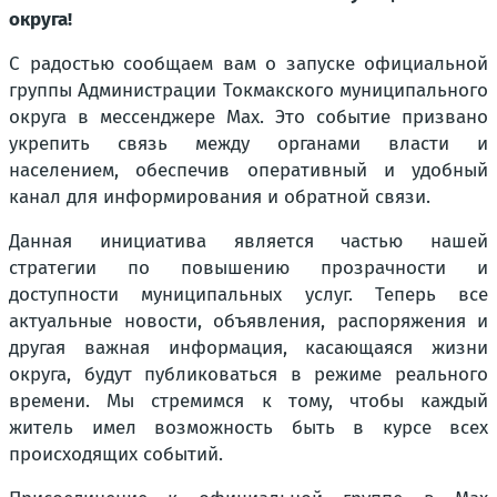
округа!
С радостью сообщаем вам о запуске официальной
группы Администрации Токмакского муниципального
округа в мессенджере Max. Это событие призвано
укрепить связь между органами власти и
населением, обеспечив оперативный и удобный
канал для информирования и обратной связи.
Данная инициатива является частью нашей
стратегии по повышению прозрачности и
доступности муниципальных услуг. Теперь все
актуальные новости, объявления, распоряжения и
другая важная информация, касающаяся жизни
округа, будут публиковаться в режиме реального
времени. Мы стремимся к тому, чтобы каждый
житель имел возможность быть в курсе всех
происходящих событий.