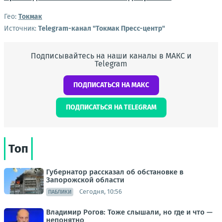
Гео:
Токмак
Источник:
Telegram-канал "Токмак Пресс-центр"
Подписывайтесь на наши каналы в МАКС и
Telegram
ПОДПИСАТЬСЯ НА МАКС
ПОДПИСАТЬСЯ НА TELEGRAM
Топ
Губернатор рассказал об обстановке в
Запорожской области
Сегодня, 10:56
ПАБЛИКИ
Владимир Рогов: Тоже слышали, но где и что —
непонятно