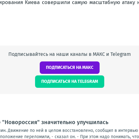
Подписывайтесь на наши каналы в МАКС и Telegram
ПОДПИСАТЬСЯ НА МАКС
ПОДПИСАТЬСЯ НА TELEGRAM
е "Новороссия" значительно улучшилась
лин. Движение по ней в целом восстановлено, сообщил в интервью
положение переломили, - сказал он. - При этом надо понимать, что 