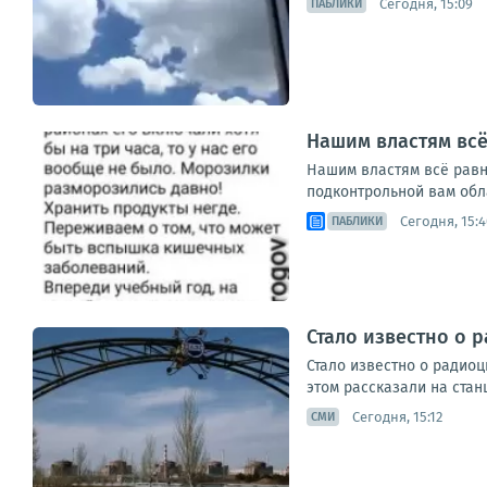
Сегодня, 15:09
ПАБЛИКИ
Нашим властям всё 
Нашим властям всё равно
подконтрольной вам обла
Сегодня, 15:4
ПАБЛИКИ
Стало известно о 
Стало известно о радио
этом рассказали на стан
Сегодня, 15:12
СМИ