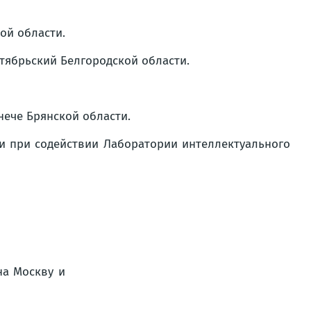
ой области.
тябрьский Белгородской области.
нече Брянской области.
и при содействии Лаборатории интеллектуального