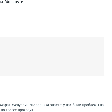
 Марат Хуснуллин:"Наверняка знаете: у нас были проблемы на
по трассе проходит...