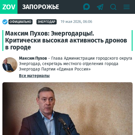
ZOV
ЗАПОРОЖЬЕ
19 мая 2026, 06:06
ОФИЦИАЛЬНО
ЭНЕРГОДАР
Максим Пухов: Энергодарцы!.
Критически высокая активность дронов
в городе
Максим Пухов
- Глава Администрации городского округа
Энергодар, секретарь местного отделения города
Энергодар Партии «Единая Россия»
Все материалы