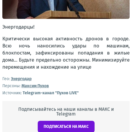
Энергодарцы!
Критически высокая активность дронов в городе.
Всю ночь наносились удары по машинам,
блокпостам, зафиксированы попадания в жилые
дома... Будьте предельно осторожны. Минимизируйте
перемещения и нахождение на улице
Гео:
Энергодар
Персоны:
Максим Пухов
Источник:
Telegram-канал "Пухов LIVE"
Подписывайтесь на наши каналы в МАКС и
Telegram
ПОДПИСАТЬСЯ НА МАКС