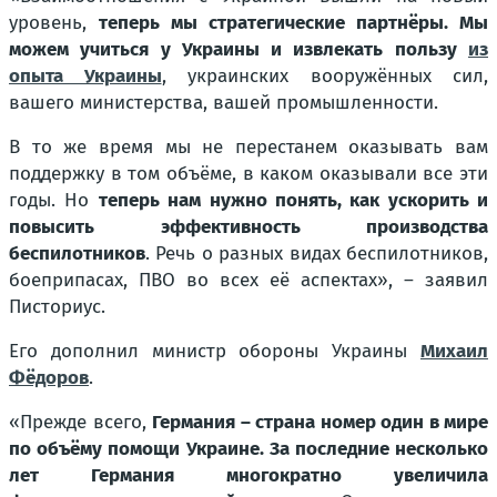
уровень,
теперь мы стратегические партнёры. Мы
можем учиться у Украины и извлекать пользу
из
опыта Украины
, украинских вооружённых сил,
вашего министерства, вашей промышленности.
В то же время мы не перестанем оказывать вам
поддержку в том объёме, в каком оказывали все эти
годы. Но
теперь нам нужно понять, как ускорить и
повысить эффективность производства
беспилотников
. Речь о разных видах беспилотников,
боеприпасах, ПВО во всех её аспектах», – заявил
Писториус.
Его дополнил министр обороны Украины
Михаил
Фёдоров
.
«Прежде всего,
Германия – страна номер один в мире
по объёму помощи Украине. За последние несколько
лет Германия многократно увеличила