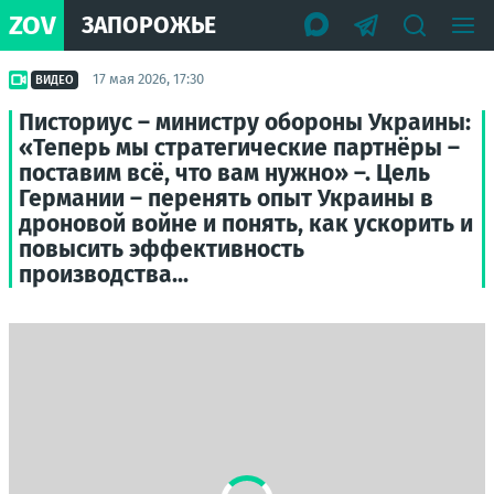
ZOV
ЗАПОРОЖЬЕ
17 мая 2026, 17:30
ВИДЕО
Писториус – министру обороны Украины:
«Теперь мы стратегические партнёры –
поставим всё, что вам нужно» –. Цель
Германии – перенять опыт Украины в
дроновой войне и понять, как ускорить и
повысить эффективность
производства...