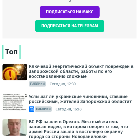
ПОДПИСАТЬСЯ НА МАКС
ПОДПИСАТЬСЯ НА TELEGRAM
Топ
Ключевой энергетический объект поврежден в
Запорожской области, работы по его
восстановлению сложные
Сегодня, 12:30
ПАБЛИКИ
Услышат ли украинские чиновники, ставшие
российскими, жителей Запорожской области?
Сегодня, 16:18
ПАБЛИКИ
ВС РФ зашли в Орехов. Местный житель
записал видео, в котором говорит о том, что
армия России зашла в восточную окраину
города со стороны Новоданиловки