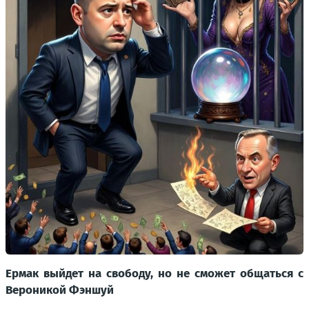
Ермак выйдет на свободу, но не сможет общаться с
Вероникой Фэншуй