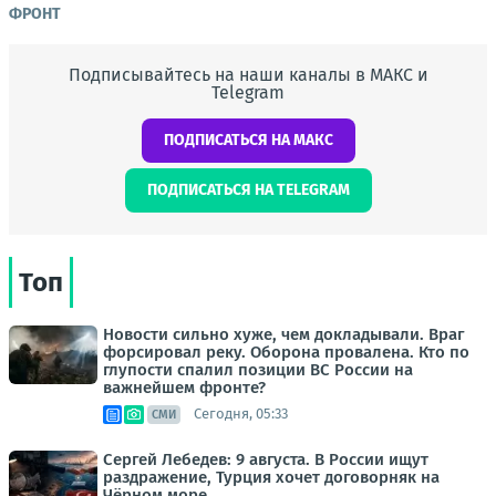
ФРОНТ
Подписывайтесь на наши каналы в МАКС и
Telegram
ПОДПИСАТЬСЯ НА МАКС
ПОДПИСАТЬСЯ НА TELEGRAM
Топ
Новости сильно хуже, чем докладывали. Враг
форсировал реку. Оборона провалена. Кто по
глупости спалил позиции ВС России на
важнейшем фронте?
Сегодня, 05:33
СМИ
Сергей Лебедев: 9 августа. В России ищут
раздражение, Турция хочет договорняк на
Чёрном море