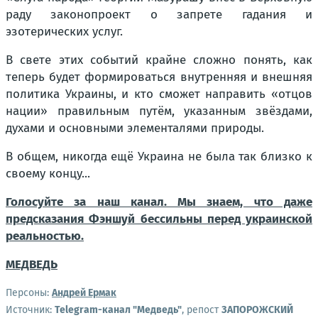
раду законопроект о запрете гадания и
эзотерических услуг.
В свете этих событий крайне сложно понять, как
теперь будет формироваться внутренняя и внешняя
политика Украины, и кто сможет направить «отцов
нации» правильным путём, указанным звёздами,
духами и основными элементалями природы.
В общем, никогда ещё Украина не была так близко к
своему концу...
Голосуйте за наш канал. Мы знаем, что даже
предсказания Фэншуй бессильны перед украинской
реальностью.
МЕДВЕДЬ
Персоны:
Андрей Ермак
Источник:
Telegram-канал "Медведь"
, репост
ЗАПОРОЖСКИЙ