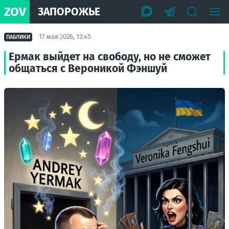
ZOV
ЗАПОРОЖЬЕ
17 мая 2026, 13:45
ПАБЛИКИ
Ермак выйдет на свободу, но не сможет
общаться с Вероникой Фэншуй