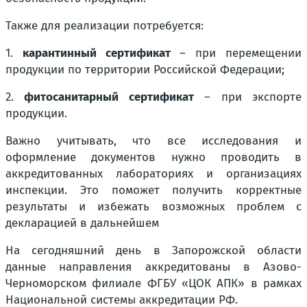
Также для реализации потребуется:
1.
карантинный сертификат
– при перемещении
продукции по территории Российской Федерации;
2.
фитосанитарный сертификат
– при экспорте
продукции.
Важно учитывать, что все исследования и
оформление документов нужно проводить в
аккредитованных лабораториях и организациях
инспекции. Это поможет получить корректные
результаты и избежать возможных проблем с
декларацией в дальнейшем
На сегодняшний день в Запорожской области
данные направления аккредитованы в Азово-
Черноморском филиале ФГБУ «ЦОК АПК» в рамках
Национальной системы аккредитации РФ.