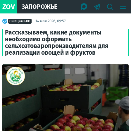
ZOV
ЗАПОРОЖЬЕ
14 мая 2026, 09:57
ОФИЦИАЛЬНО
Рассказываем, какие документы
необходимо оформить
сельхозтоваропроизводителям для
реализации овощей и фруктов