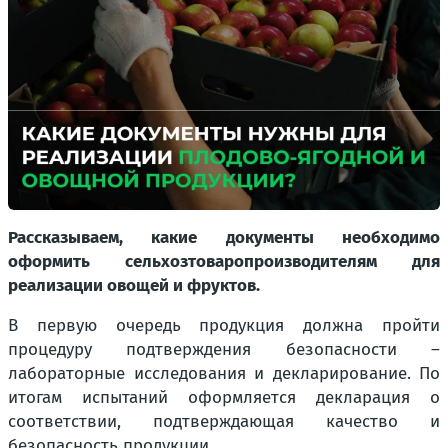
Рассказываем, какие документы необходимо
оформить сельхозтоваропроизводителям для
реализации овощей и фруктов.
В первую очередь продукция должна пройти
процедуру подтверждения безопасности –
лабораторные исследования и декларирование. По
итогам испытаний оформляется декларация о
соответствии, подтверждающая качество и
безопасность продукции.