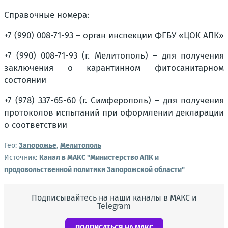
Справочные номера:
+7 (990) 008-71-93 – орган инспекции ФГБУ «ЦОК АПК»
+7 (990) 008-71-93 (г. Мелитополь) – для получения
заключения о карантинном фитосанитарном
состоянии
+7 (978) 337-65-60 (г. Симферополь) – для получения
протоколов испытаний при оформлении декларации
о соответствии
Гео:
Запорожье
,
Мелитополь
Источник:
Канал в МАКС "Министерство АПК и
продовольственной политики Запорожской области"
Подписывайтесь на наши каналы в МАКС и
Telegram
ПОДПИСАТЬСЯ НА МАКС