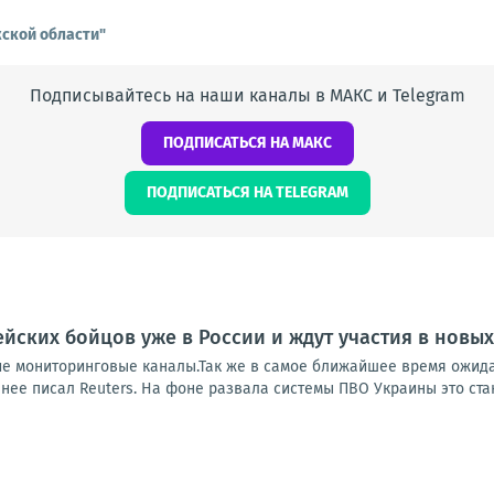
ской области"
Подписывайтесь на наши каналы в МАКС и Telegram
ПОДПИСАТЬСЯ НА МАКС
ПОДПИСАТЬСЯ НА TELEGRAM
йских бойцов уже в России и ждут участия в новы
ие мониторинговые каналы.Так же в самое ближайшее время ожида
нее писал Reuters. На фоне развала системы ПВО Украины это стан