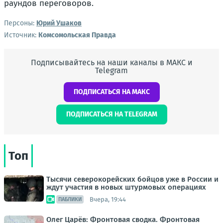
раундов переговоров.
Персоны:
Юрий Ушаков
Источник:
Комсомольская Правда
Подписывайтесь на наши каналы в МАКС и
Telegram
ПОДПИСАТЬСЯ НА МАКС
ПОДПИСАТЬСЯ НА TELEGRAM
Топ
Тысячи северокорейских бойцов уже в России и
ждут участия в новых штурмовых операциях
Вчера, 19:44
ПАБЛИКИ
Олег Царёв: Фронтовая сводка. Фронтовая