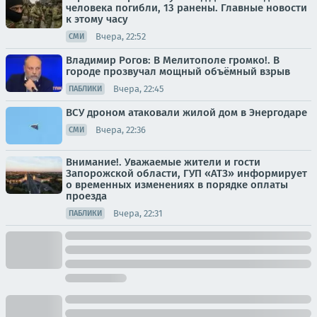
человека погибли, 13 ранены. Главные новости
к этому часу
Вчера, 22:52
СМИ
Владимир Рогов: В Мелитополе громко!. В
городе прозвучал мощный объёмный взрыв
Вчера, 22:45
ПАБЛИКИ
ВСУ дроном атаковали жилой дом в Энергодаре
Вчера, 22:36
СМИ
Внимание!. Уважаемые жители и гости
Запорожской области, ГУП «АТЗ» информирует
о временных изменениях в порядке оплаты
проезда
Вчера, 22:31
ПАБЛИКИ