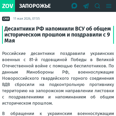
ZOV
ЗАПОРОЖЬЕ
11 мая 2026, 07:55
СМИ
Десантники РФ напомнили ВСУ об общем
историческом прошлом и поздравили с 9
Мая
Российские десантники поздравили украинских
военных с 81-й годовщиной Победы в Великой
Отечественной войне с помощью беспилотников. По
данным Минобороны РФ, военнослужащие
Новороссийского гвардейского горного соединения
ВДВ сбросили на подконтрольную противнику
территорию на запорожском направлении листовки
с поздравлениями и напоминанием об общем
историческом прошлом.
В обращении к украинским военнослужащим