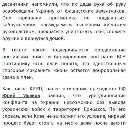
десантники напомнили, что их деды рука об руку
освобождали Украину от фашистских захватчиков.
Они призвали противника не поддаваться
заблуждениям, насаждаемым нынешним киевским
руководством, прекратить уничтожать себя, сложить
оружие и вернуться домой.
В тексте также подчеркивается продвижение
российских войск и блокирование контратак ВСУ.
Противнику ясно дали понять, что единственным
способом сохранить жизнь остается добровольная
сдача в плен.
Как писал KP.RU, ранее помощник президента РФ
Юрий Ушаков
заявил, что урегулирование
конфликта на Украине невозможно без вывода
украинских войск с территории Донбасса. По его
словам, если Киев не выполнит это условие, мирный
процесс будет стоять на месте даже после десяти