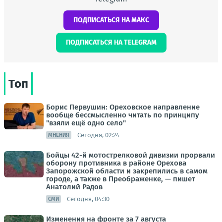
ПОДПИСАТЬСЯ НА МАКС
ПОДПИСАТЬСЯ НА TELEGRAM
Топ
Борис Первушин: Ореховское направление
вообще бессмысленно читать по принципу
"взяли ещё одно село"
Сегодня, 02:24
МНЕНИЯ
Бойцы 42-й мотострелковой дивизии прорвали
оборону противника в районе Орехова
Запорожской области и закрепились в самом
городе, а также в Преображенке, — пишет
Анатолий Радов
Сегодня, 04:30
СМИ
Изменения на фронте за 7 августа