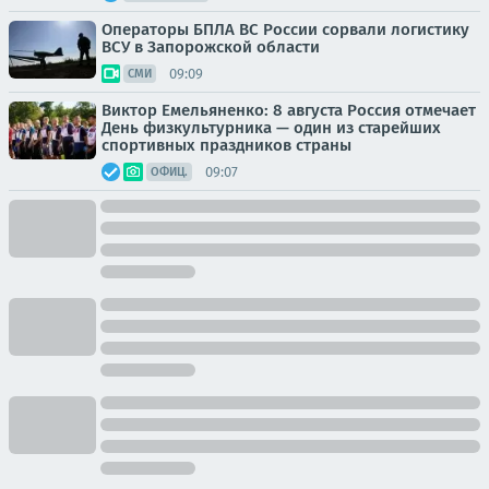
Операторы БПЛА ВС России сорвали логистику
ВСУ в Запорожской области
09:09
СМИ
Виктор Емельяненко: 8 августа Россия отмечает
День физкультурника — один из старейших
спортивных праздников страны
09:07
ОФИЦ.