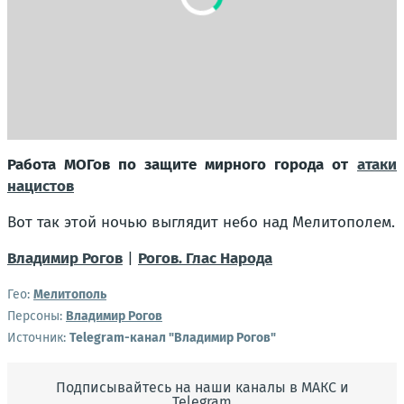
Работа МОГов по защите мирного города от
атаки
нацистов
Вот так этой ночью выглядит небо над Мелитополем.
Владимир Рогов
|
Рогов. Глас Народа
Гео:
Мелитополь
Персоны:
Владимир Рогов
Источник:
Telegram-канал "Владимир Рогов"
Подписывайтесь на наши каналы в МАКС и
Telegram