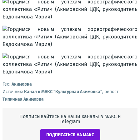
Гео:
Акимовка
Источник:
Канал в МАКС "Культурная Акимовка"
, репост
Типичная Акимовка
Подписывайтесь на наши каналы в МАКС и
Telegram
ПОДПИСАТЬСЯ НА МАКС