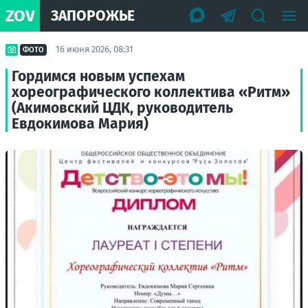
ZOV
ЗАПОРОЖЬЕ
16 июня 2026, 08:31
ФОТО
Гордимся новым успехам
хореографического коллектива «Ритм»
(Акимовский ЦДК, руководитель
Евдокимова Мария)