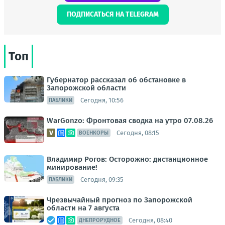
ПОДПИСАТЬСЯ НА TELEGRAM
Топ
Губернатор рассказал об обстановке в
Запорожской области
Сегодня, 10:56
ПАБЛИКИ
WarGonzo: Фронтовая сводка на утро 07.08.26
Сегодня, 08:15
ВОЕНКОРЫ
Владимир Рогов: Осторожно: дистанционное
минирование!
Сегодня, 09:35
ПАБЛИКИ
Чрезвычайный прогноз по Запорожской
области на 7 августа
Сегодня, 08:40
ДНЕПРОРУДНОЕ