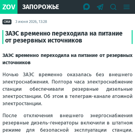
ZOV
ЗАПОРОЖЬЕ
3 июня 2026, 13:28
СМИ
ЗАЭС временно переходила на питание
от резервных источников
ЗАЭС временно переходила на питание от резервных
источников
Ночью ЗАЭС временно оказалась без внешнего
электроснабжения. Полтора часа электроснабжение
станции обеспечивали резервные дизельные
электростанции. Об этом в телеграм-канале атомной
электростанции.
После отключения внешнего энергоснабжения
резервные дизель-генераторы включили в штатном
режиме для безопасной эксплуатации станции.