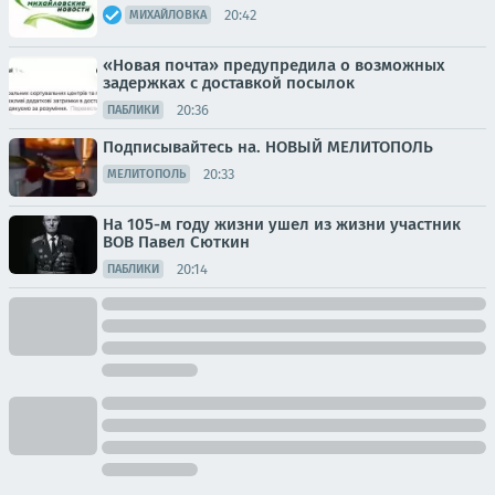
20:42
МИХАЙЛОВКА
«Новая почта» предупредила о возможных
задержках с доставкой посылок
20:36
ПАБЛИКИ
Подписывайтесь на. НОВЫЙ МЕЛИТОПОЛЬ
20:33
МЕЛИТОПОЛЬ
На 105-м году жизни ушел из жизни участник
ВОВ Павел Сюткин
20:14
ПАБЛИКИ