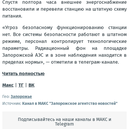
Спустя полтора часа внешнее энергоснабжение
восстановили и перевели станцию на штатную схему
питания.
«Угроз безопасному функционированию станции
нет. Все системы безопасности работают в штатном
режиме, персонал контролирует технологические
параметры. Радиационный фон на площадке
Запорожской АЭС и в зоне наблюдения находится в
пределах нормы», — отметили в телеграм-канале.
Читать полностью
Макс
|
ТГ
|
ВК
Гео:
Запорожье
Источник:
Канал в МАКС "Запорожское агентство новостей"
Подписывайтесь на наши каналы в МАКС и
Telegram