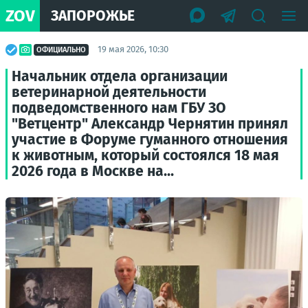
ZOV
ЗАПОРОЖЬЕ
19 мая 2026, 10:30
ОФИЦИАЛЬНО
Начальник отдела организации
ветеринарной деятельности
подведомственного нам ГБУ ЗО
"Ветцентр" Александр Чернятин принял
участие в Форуме гуманного отношения
к животным, который состоялся 18 мая
2026 года в Москве на...