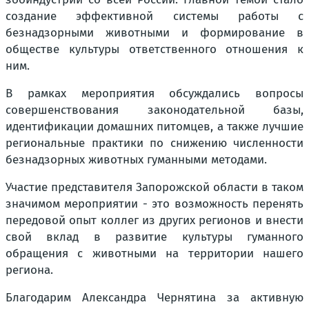
создание эффективной системы работы с
безнадзорными животными и формирование в
обществе культуры ответственного отношения к
ним.
В рамках мероприятия обсуждались вопросы
совершенствования законодательной базы,
идентификации домашних питомцев, а также лучшие
региональные практики по снижению численности
безнадзорных животных гуманными методами.
Участие представителя Запорожской области в таком
значимом мероприятии - это возможность перенять
передовой опыт коллег из других регионов и внести
свой вклад в развитие культуры гуманного
обращения с животными на территории нашего
региона.
Благодарим Александра Чернятина за активную