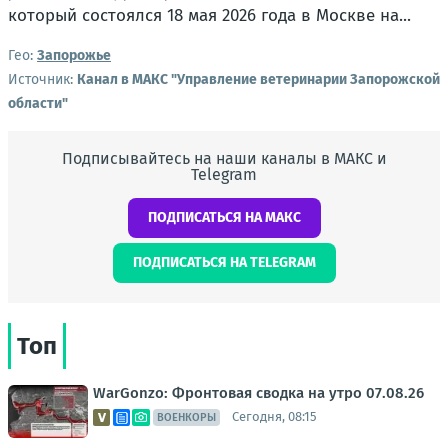
Гео:
Запорожье
Источник:
Канал в МАКС "Управление ветеринарии Запорожской
области"
Подписывайтесь на наши каналы в МАКС и
Telegram
ПОДПИСАТЬСЯ НА МАКС
ПОДПИСАТЬСЯ НА TELEGRAM
Топ
WarGonzo: Фронтовая сводка на утро 07.08.26
Сегодня, 08:15
ВОЕНКОРЫ