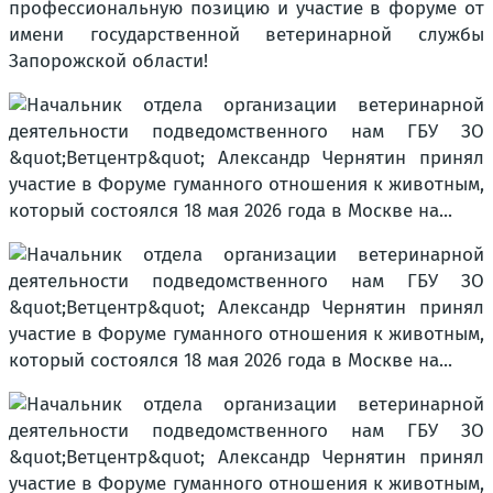
профессиональную позицию и участие в форуме от
имени государственной ветеринарной службы
Запорожской области!