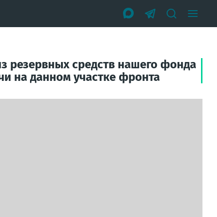
из резервных средств нашего фонда
и на данном участке фронта