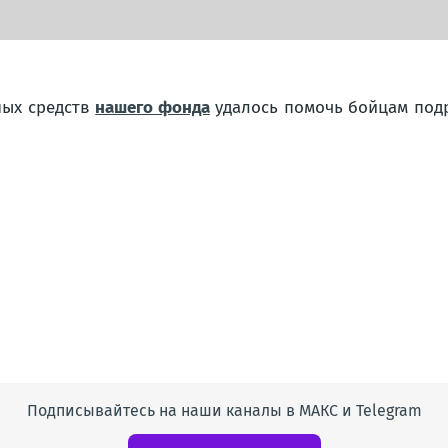
ных средств
нашего фонда
удалось помочь бойцам под
Подписывайтесь на наши каналы в МАКС и Telegram