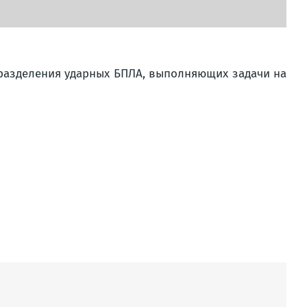
разделения ударных БПЛА, выполняющих задачи на