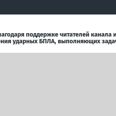
лагодаря поддержке читателей канала 
ния ударных БПЛА, выполняющих задач