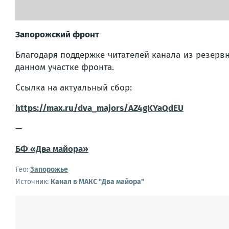
Запорожский фронт
Благодаря поддержке читателей канала из резерв
данном участке фронта.
Ссылка на актуальный сбор:
https://max.ru/dva_majors/AZ4gKYaQdEU
—
БФ «Два майора»
Гео:
Запорожье
Источник:
Канал в МАКС "Два майора"