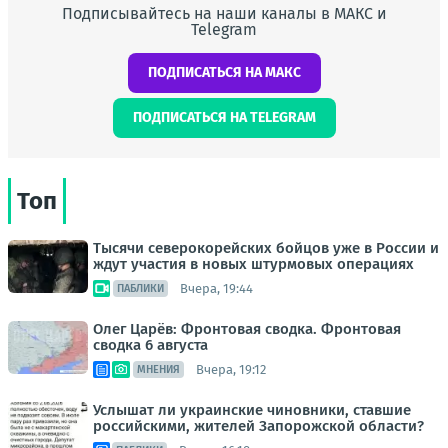
Подписывайтесь на наши каналы в МАКС и
Telegram
ПОДПИСАТЬСЯ НА МАКС
ПОДПИСАТЬСЯ НА TELEGRAM
Топ
Тысячи северокорейских бойцов уже в России и
ждут участия в новых штурмовых операциях
Вчера, 19:44
ПАБЛИКИ
Олег Царёв: Фронтовая сводка. Фронтовая
сводка 6 августа
Вчера, 19:12
МНЕНИЯ
Услышат ли украинские чиновники, ставшие
российскими, жителей Запорожской области?