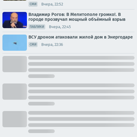
Вчера, 22:52
СМИ
Владимир Рогов: В Мелитополе громко!. В
городе прозвучал мощный объёмный взрыв
Вчера, 22:45
ПАБЛИКИ
ВСУ дроном атаковали жилой дом в Энергодаре
Вчера, 22:36
СМИ