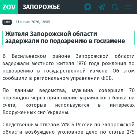
ZOV
ЗАПОРОЖЬЕ
11 июня 2026, 18:09
СМИ
Жителя Запорожской области
задержали по подозрению в госизмене
В Васильевском районе Запорожской области
задержали местного жителя 1976 года рождения по
подозрению в государственной измене. Об этом
сообщили в региональном управлении ФСБ.
По данным ведомства, мужчина совершил 70
переводов через приложение украинского банка на
счета, которые используются в интересах
Вооруженных сил Украины.
Следственным отделом УФСБ России по Запорожской
области возбуждено уголовное дело по статье 275