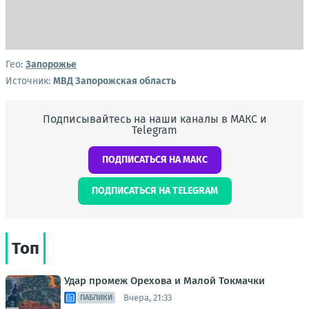
Гео:
Запорожье
Источник:
МВД Запорожская область
Подписывайтесь на наши каналы в МАКС и
Telegram
ПОДПИСАТЬСЯ НА МАКС
ПОДПИСАТЬСЯ НА TELEGRAM
Топ
Удар промеж Орехова и Малой Токмачки
Вчера, 21:33
ПАБЛИКИ