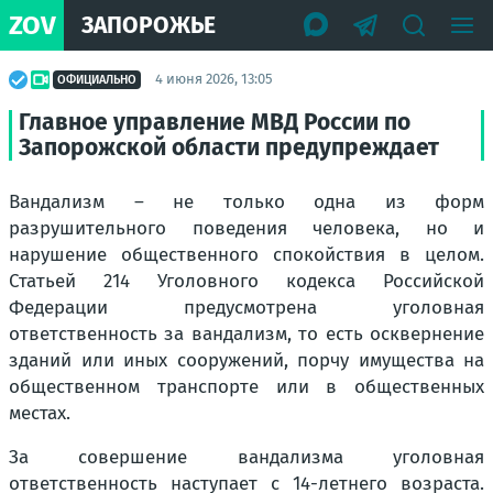
ZOV
ЗАПОРОЖЬЕ
4 июня 2026, 13:05
ОФИЦИАЛЬНО
Главное управление МВД России по
Запорожской области предупреждает
Вандализм – не только одна из форм
разрушительного поведения человека, но и
нарушение общественного спокойствия в целом.
Статьей 214 Уголовного кодекса Российской
Федерации предусмотрена уголовная
ответственность за вандализм, то есть осквернение
зданий или иных сооружений, порчу имущества на
общественном транспорте или в общественных
местах.
За совершение вандализма уголовная
ответственность наступает с 14-летнего возраста.