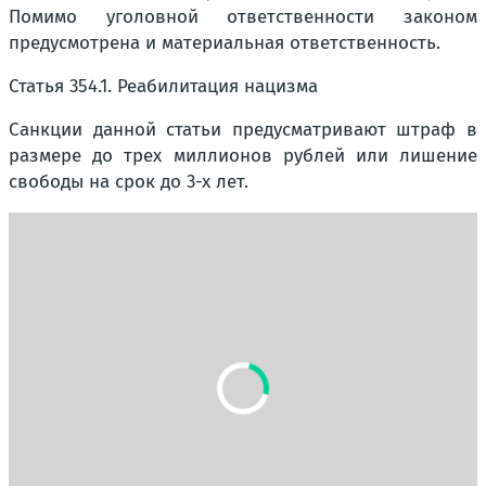
Помимо уголовной ответственности законом
предусмотрена и материальная ответственность.
Статья 354.1. Реабилитация нацизма
Санкции данной статьи предусматривают штраф в
размере до трех миллионов рублей или лишение
свободы на срок до 3-х лет.