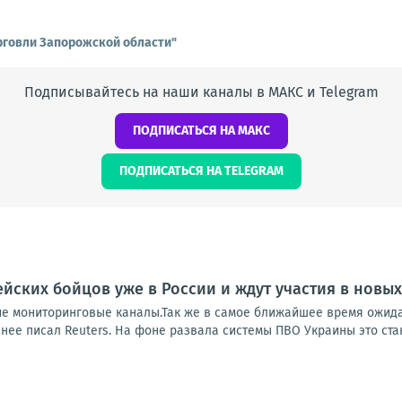
рговли Запорожской области"
Подписывайтесь на наши каналы в МАКС и Telegram
ПОДПИСАТЬСЯ НА МАКС
ПОДПИСАТЬСЯ НА TELEGRAM
йских бойцов уже в России и ждут участия в новы
ие мониторинговые каналы.Так же в самое ближайшее время ожида
нее писал Reuters. На фоне развала системы ПВО Украины это стан