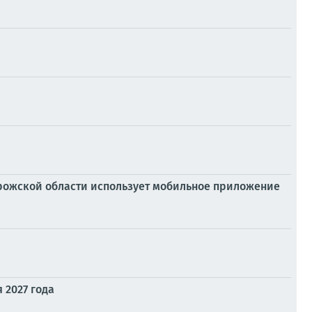
орожской области использует мобильное приложение
 2027 года